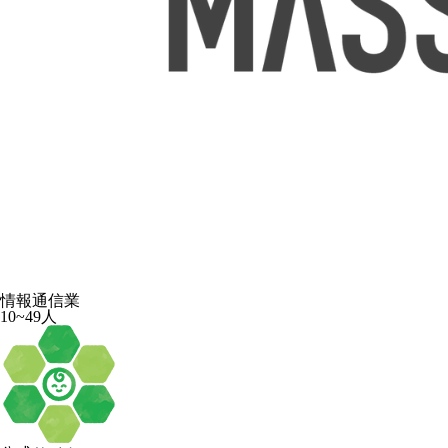
情報通信業
10~49人