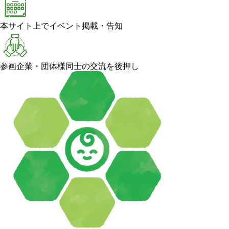
本サイト上でイベント掲載・告知
参画企業・団体様同士の交流を後押し