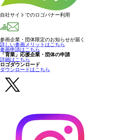
自社サイトでのロゴバナー利用
参画企業・団体限定のお知らせが届く
詳しい参画メリットはこちら
参画申請はこちら
「育業」応援企業・団体の申請
詳細はこちら
ロゴダウンロード
ダウンロードはこちら