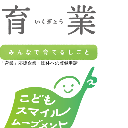
「育業」応援企業・団体への登録申請