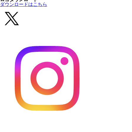
ダウンロードはこちら