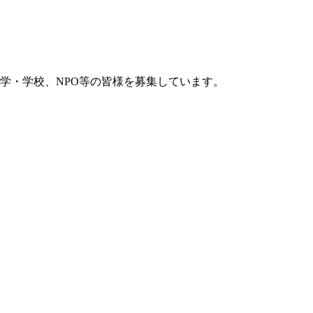
学・学校、NPO等の皆様を募集しています。