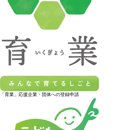
「育業」応援企業・団体への登録申請