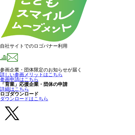
自社サイトでのロゴバナー利用
参画企業・団体限定のお知らせが届く
詳しい参画メリットはこちら
参画申請はこちら
「育業」応援企業・団体の申請
詳細はこちら
ロゴダウンロード
ダウンロードはこちら