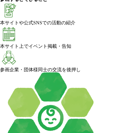
本サイトや公式SNSでの活動の紹介
本サイト上でイベント掲載・告知
参画企業・団体様同士の交流を後押し