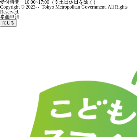
受付時間：10:00~17:00（※土日休日を除く）
Copyright © 2023～ Tokyo Metropolitan Government. All Rights
Reserved.
参画申請
閉じる