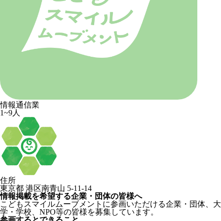
情報通信業
1~9人
住所
東京都 港区南青山 5-11-14
情報掲載を希望する企業・団体の皆様へ
こどもスマイルムーブメントに参画いただける企業・団体、大
学・学校、NPO等の皆様を募集しています。
参画するとできること