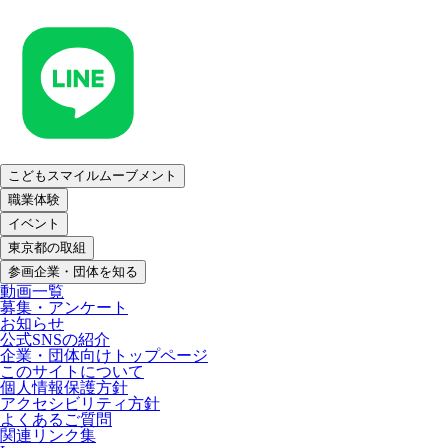
こどもスマイルムーブメント
職業体験
イベント
東京都の取組
参画企業・団体を知る
動画一覧
募集・アンケート
お知らせ
公式SNSの紹介
企業・団体向けトップページ
このサイトについて
個人情報保護方針
アクセシビリティ方針
よくあるご質問
関連リンク集