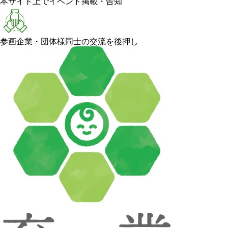
本サイト上でイベント掲載・告知
参画企業・団体様同士の交流を後押し