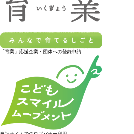
「育業」応援企業・団体への登録申請
自社サイトでのロゴバナー利用