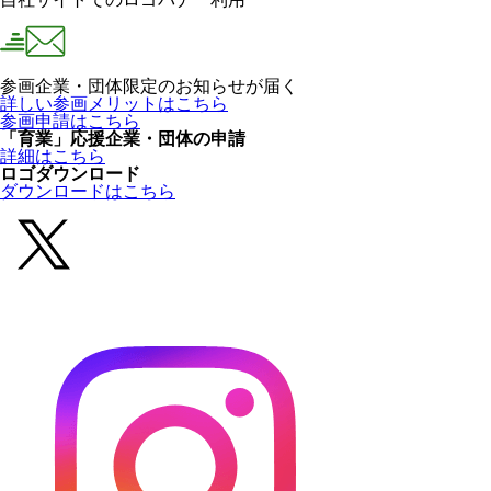
参画企業・団体限定のお知らせが届く
詳しい参画メリットはこちら
参画申請はこちら
「育業」応援企業・団体の申請
詳細はこちら
ロゴダウンロード
ダウンロードはこちら