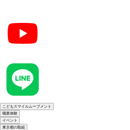
こどもスマイルムーブメント
職業体験
イベント
東京都の取組