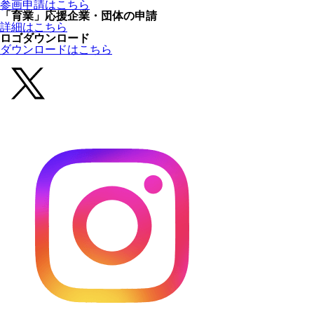
参画申請はこちら
「育業」応援企業・団体の申請
詳細はこちら
ロゴダウンロード
ダウンロードはこちら