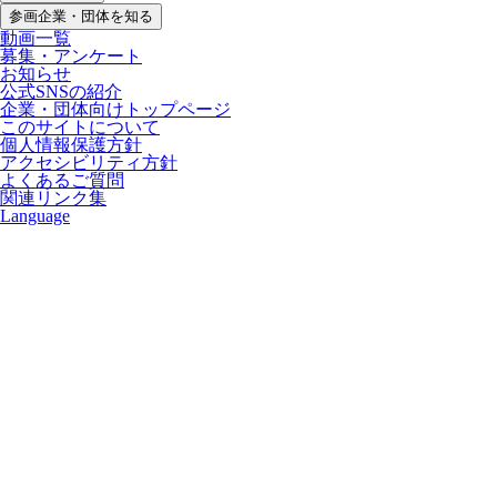
参画企業・団体を知る
動画一覧
募集・アンケート
お知らせ
公式SNSの紹介
企業・団体向けトップページ
このサイトについて
個人情報保護方針
アクセシビリティ方針
よくあるご質問
関連リンク集
Language