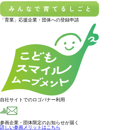
「育業」応援企業・団体への登録申請
自社サイトでのロゴバナー利用
参画企業・団体限定のお知らせが届く
詳しい参画メリットはこちら