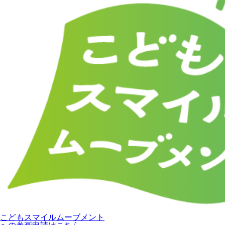
こどもスマイルムーブメント