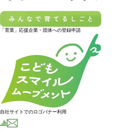
「育業」応援企業・団体への登録申請
自社サイトでのロゴバナー利用