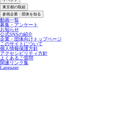
東京都の取組
参画企業・団体を知る
動画一覧
募集・アンケート
お知らせ
公式SNSの紹介
企業・団体向けトップページ
このサイトについて
個人情報保護方針
アクセシビリティ方針
よくあるご質問
関連リンク集
Language