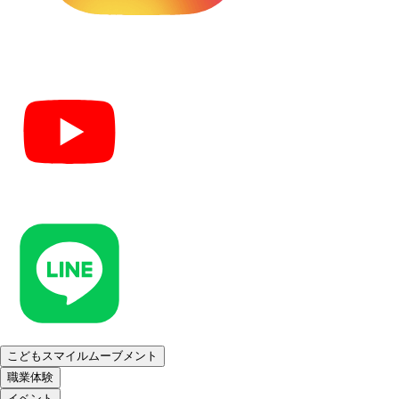
こどもスマイルムーブメント
職業体験
イベント