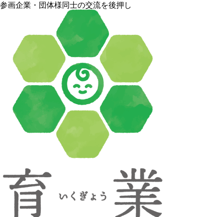
参画企業・団体様同士の交流を後押し