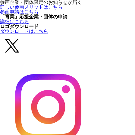
参画企業・団体限定のお知らせが届く
詳しい参画メリットはこちら
参画申請はこちら
「育業」応援企業・団体の申請
詳細はこちら
ロゴダウンロード
ダウンロードはこちら