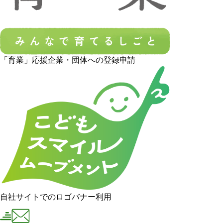
「育業」応援企業・団体への登録申請
自社サイトでのロゴバナー利用