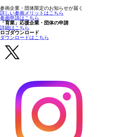
参画企業・団体限定のお知らせが届く
詳しい参画メリットはこちら
参画申請はこちら
「育業」応援企業・団体の申請
詳細はこちら
ロゴダウンロード
ダウンロードはこちら