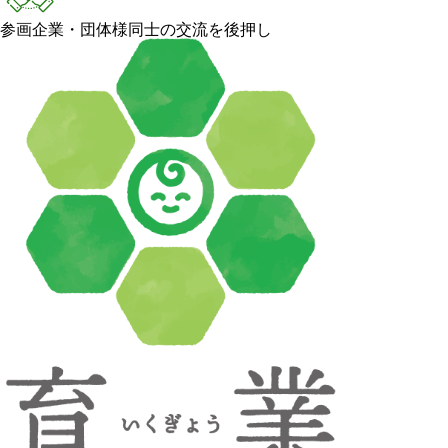
参画企業・団体様同士の交流を後押し