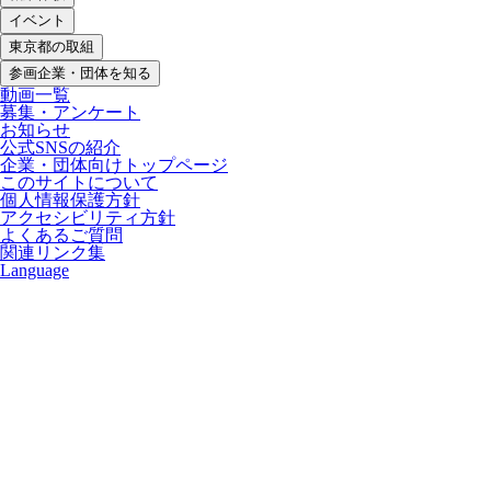
イベント
東京都の取組
参画企業・団体を知る
動画一覧
募集・アンケート
お知らせ
公式SNSの紹介
企業・団体向けトップページ
このサイトについて
個人情報保護方針
アクセシビリティ方針
よくあるご質問
関連リンク集
Language