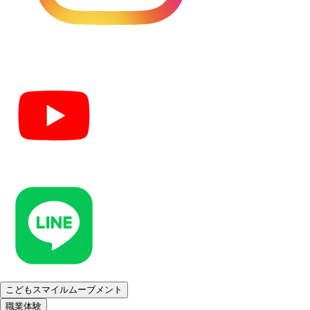
こどもスマイルムーブメント
職業体験