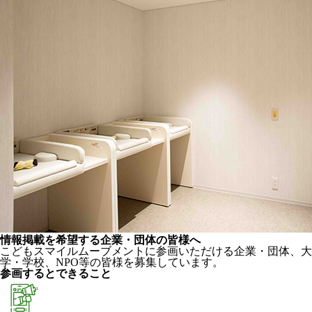
情報掲載を希望する企業・団体の皆様へ
こどもスマイルムーブメントに参画いただける企業・団体、大
学・学校、NPO等の皆様を募集しています。
参画するとできること