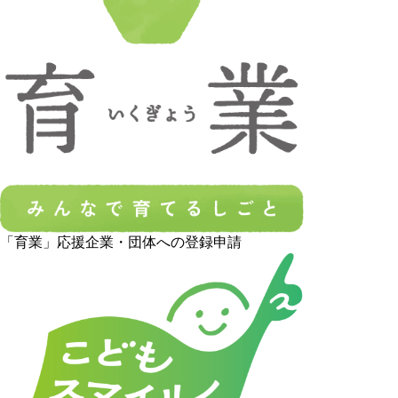
「育業」応援企業・団体への登録申請