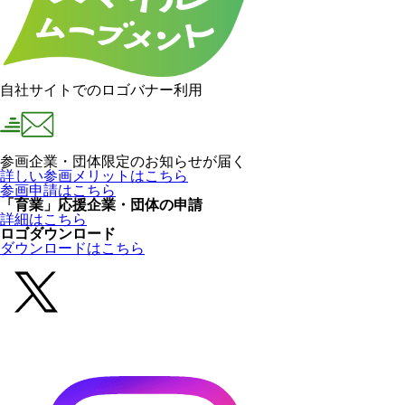
自社サイトでのロゴバナー利用
参画企業・団体限定のお知らせが届く
詳しい参画メリットはこちら
参画申請はこちら
「育業」応援企業・団体の申請
詳細はこちら
ロゴダウンロード
ダウンロードはこちら