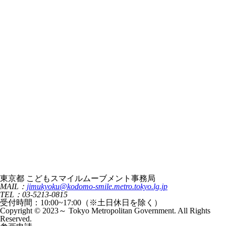
東京都 こどもスマイルムーブメント事務局
MAIL：
jimukyoku@kodomo-smile.metro.tokyo.lg.jp
TEL：03-5213-0815
受付時間：10:00~17:00（※土日休日を除く）
Copyright © 2023～ Tokyo Metropolitan Government. All Rights
Reserved.