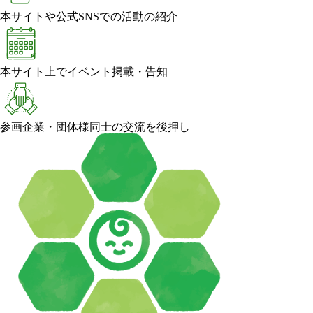
本サイトや公式SNSでの活動の紹介
本サイト上でイベント掲載・告知
参画企業・団体様同士の交流を後押し