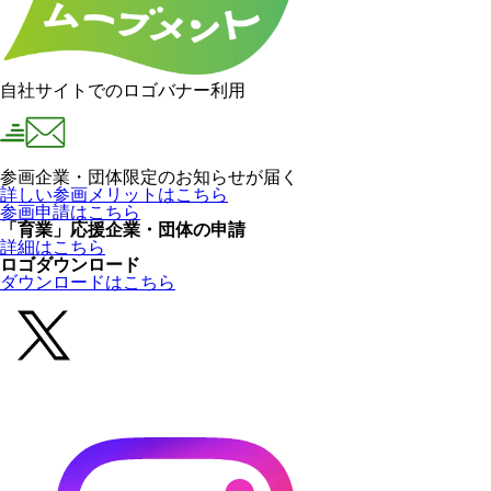
自社サイトでのロゴバナー利用
参画企業・団体限定のお知らせが届く
詳しい参画メリットはこちら
参画申請はこちら
「育業」応援企業・団体の申請
詳細はこちら
ロゴダウンロード
ダウンロードはこちら