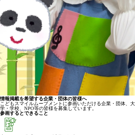
情報掲載を希望する企業・団体の皆様へ
こどもスマイルムーブメントに参画いただける企業・団体、大
学・学校、NPO等の皆様を募集しています。
参画するとできること