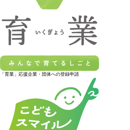
「育業」応援企業・団体への登録申請