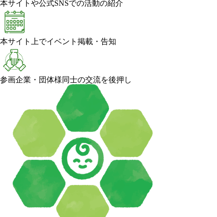
本サイトや公式SNSでの活動の紹介
本サイト上でイベント掲載・告知
参画企業・団体様同士の交流を後押し