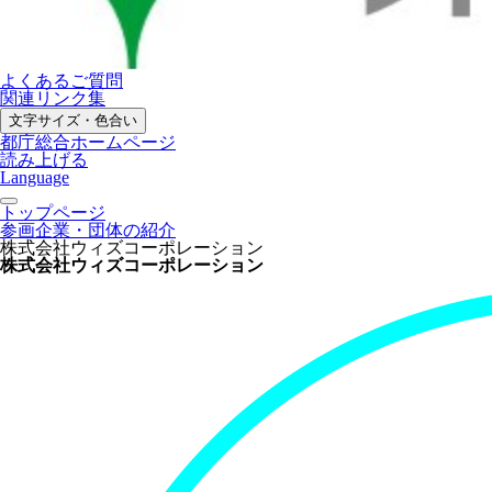
よくあるご質問
関連リンク集
文字サイズ・色合い
都庁総合ホームページ
読み上げる
Language
トップページ
参画企業・団体の紹介
株式会社ウィズコーポレーション
株式会社ウィズコーポレーション