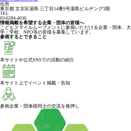
住所
東京都 文京区湯島 三丁目14番9号湯島ビルヂング5階
TEL
03-6284-4030
情報掲載を希望する企業・団体の皆様へ
こどもスマイルムーブメントに参画いただける企業・団体、大
学・学校、NPO等の皆様を募集しています。
参画するとできること
本サイトや公式SNSでの活動の紹介
本サイト上でイベント掲載・告知
参画企業・団体様同士の交流を後押し