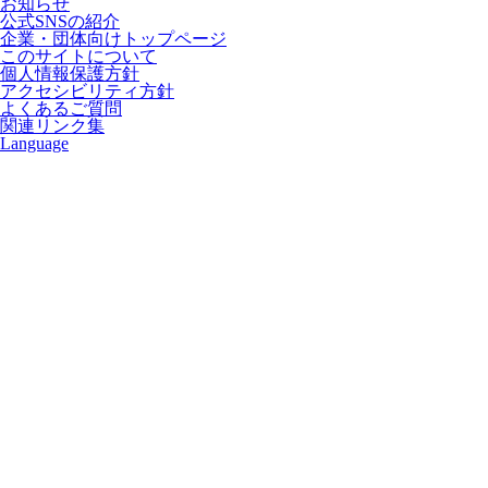
お知らせ
公式SNSの紹介
企業・団体向けトップページ
このサイトについて
個人情報保護方針
アクセシビリティ方針
よくあるご質問
関連リンク集
Language