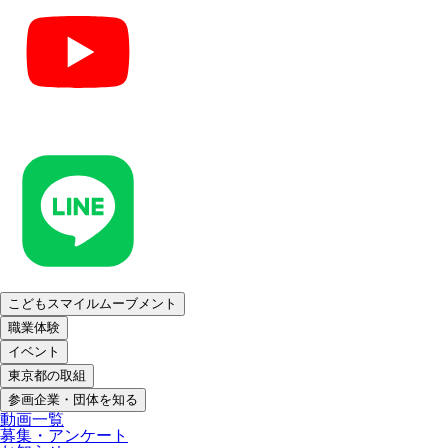
こどもスマイルムーブメント
職業体験
イベント
東京都の取組
参画企業・団体を知る
動画一覧
募集・アンケート