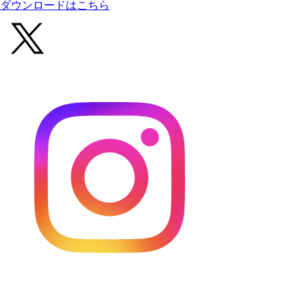
ダウンロードはこちら