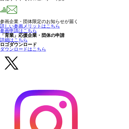
参画企業・団体限定のお知らせが届く
詳しい参画メリットはこちら
参画申請はこちら
「育業」応援企業・団体の申請
詳細はこちら
ロゴダウンロード
ダウンロードはこちら