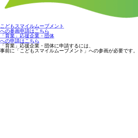
こどもスマイルムーブメント
への参画申請はこちら
「育業」応援企業・団体
への申請はこちら
「育業」応援企業・団体に申請するには、
事前に「こどもスマイルムーブメント」への参画が必要です。