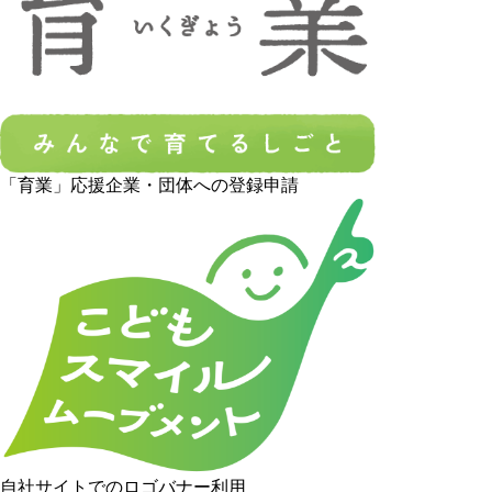
「育業」応援企業・団体への登録申請
自社サイトでのロゴバナー利用