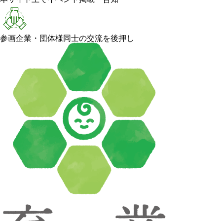
参画企業・団体様同士の交流を後押し