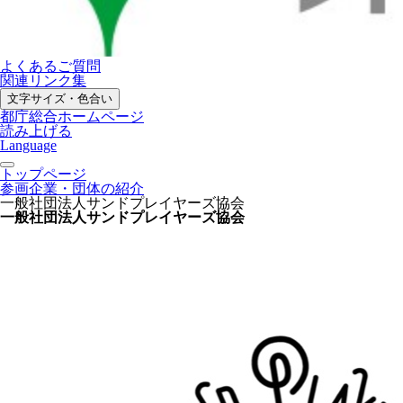
よくあるご質問
関連リンク集
文字サイズ・色合い
都庁総合ホームページ
読み上げる
Language
トップページ
参画企業・団体の紹介
一般社団法人サンドプレイヤーズ協会
一般社団法人サンドプレイヤーズ協会