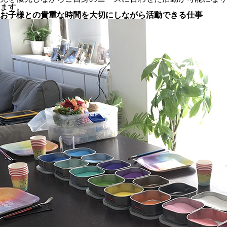
ます。
お子様との貴重な時間を大切にしながら活動できる仕事