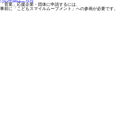
への申請はこちら
「育業」応援企業・団体に申請するには、
事前に「こどもスマイルムーブメント」への参画が必要です。