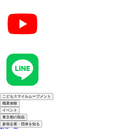
こどもスマイルムーブメント
職業体験
イベント
東京都の取組
参画企業・団体を知る