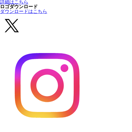
詳細はこちら
ロゴダウンロード
ダウンロードはこちら