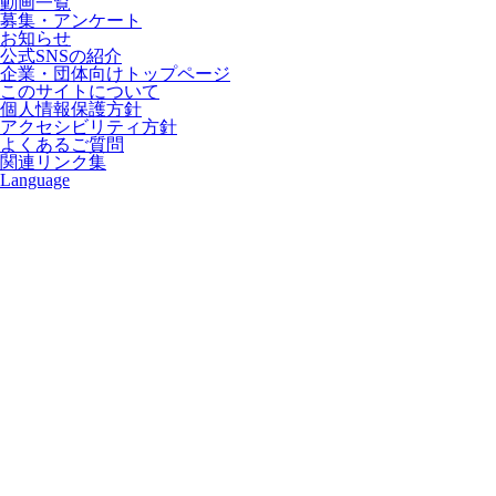
動画一覧
募集・アンケート
お知らせ
公式SNSの紹介
企業・団体向けトップページ
このサイトについて
個人情報保護方針
アクセシビリティ方針
よくあるご質問
関連リンク集
Language