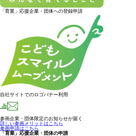
「育業」応援企業・団体への登録申請
自社サイトでのロゴバナー利用
参画企業・団体限定のお知らせが届く
詳しい参画メリットはこちら
参画申請はこちら
「育業」応援企業・団体の申請