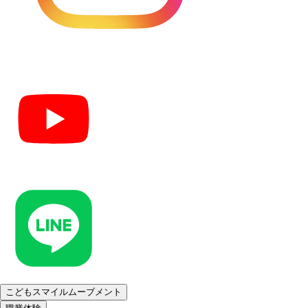
こどもスマイルムーブメント