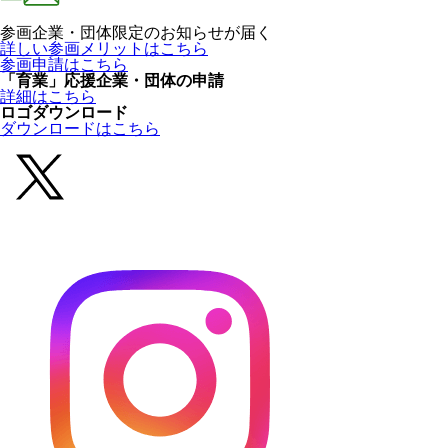
参画企業・団体限定のお知らせが届く
詳しい参画メリットはこちら
参画申請はこちら
「育業」応援企業・団体の申請
詳細はこちら
ロゴダウンロード
ダウンロードはこちら