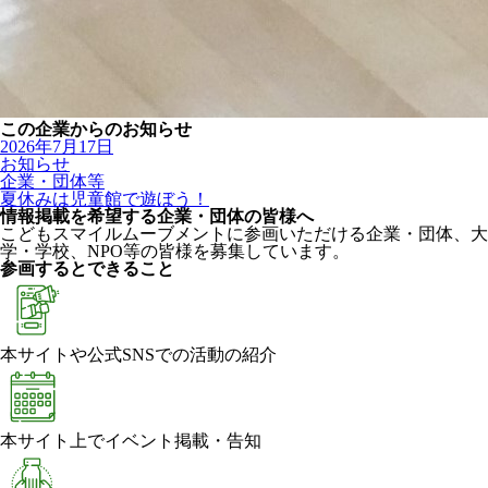
この企業からのお知らせ
2026年7月17日
お知らせ
企業・団体等
夏休みは児童館で遊ぼう！
情報掲載を希望する企業・団体の皆様へ
こどもスマイルムーブメントに参画いただける企業・団体、大
学・学校、NPO等の皆様を募集しています。
参画するとできること
本サイトや公式SNSでの活動の紹介
本サイト上でイベント掲載・告知