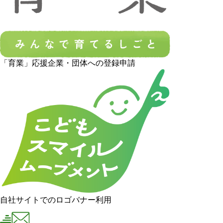
「育業」応援企業・団体への登録申請
自社サイトでのロゴバナー利用