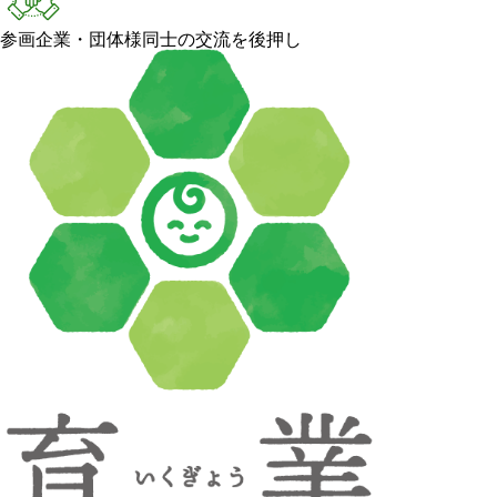
参画企業・団体様同士の交流を後押し