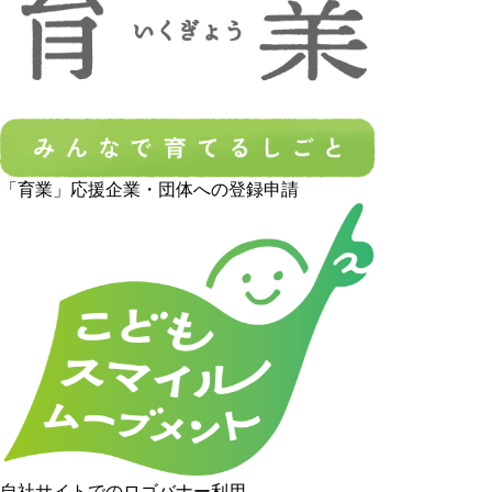
「育業」応援企業・団体への登録申請
自社サイトでのロゴバナー利用