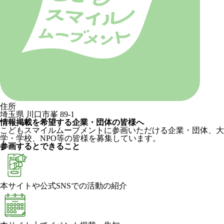
住所
埼玉県 川口市峯 89-1
情報掲載を希望する企業・団体の皆様へ
こどもスマイルムーブメントに参画いただける企業・団体、大
学・学校、NPO等の皆様を募集しています。
参画するとできること
本サイトや公式SNSでの活動の紹介