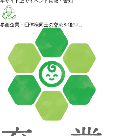
本サイト上でイベント掲載・告知
参画企業・団体様同士の交流を後押し