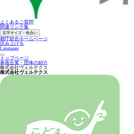
よくあるご質問
関連リンク集
文字サイズ・色合い
都庁総合ホームページ
読み上げる
Language
トップページ
参画企業・団体の紹介
株式会社ヴェルテクス
株式会社ヴェルテクス