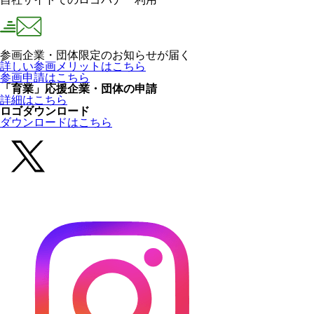
参画企業・団体限定のお知らせが届く
詳しい参画メリットはこちら
参画申請はこちら
「育業」応援企業・団体の申請
詳細はこちら
ロゴダウンロード
ダウンロードはこちら