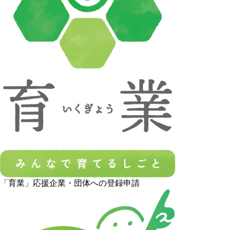
「育業」応援企業・団体への登録申請