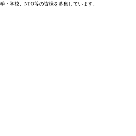
学・学校、NPO等の皆様を募集しています。