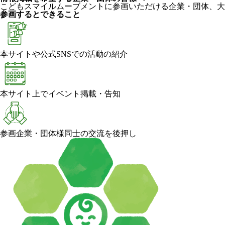
こどもスマイルムーブメントに参画いただける企業・団体、大
参画するとできること
本サイトや公式SNSでの活動の紹介
本サイト上でイベント掲載・告知
参画企業・団体様同士の交流を後押し