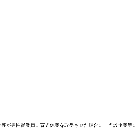
業等が男性従業員に育児休業を取得させた場合に、当該企業等