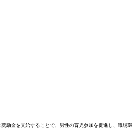
に奨励金を支給することで、男性の育児参加を促進し、職場環