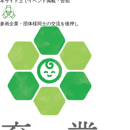
本サイト上でイベント掲載・告知
参画企業・団体様同士の交流を後押し