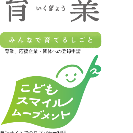
「育業」応援企業・団体への登録申請
自社サイトでのロゴバナー利用