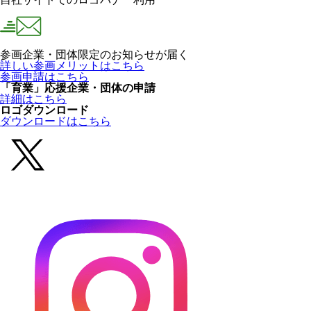
参画企業・団体限定のお知らせが届く
詳しい参画メリットはこちら
参画申請はこちら
「育業」応援企業・団体の申請
詳細はこちら
ロゴダウンロード
ダウンロードはこちら