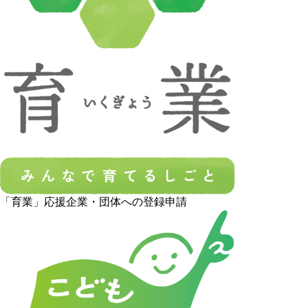
「育業」応援企業・団体への登録申請