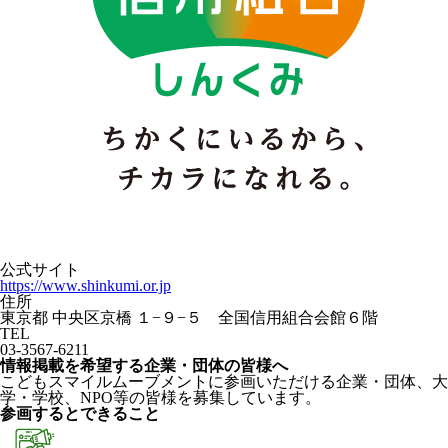
公式サイト
https://www.shinkumi.or.jp
住所
東京都 中央区京橋 １−９−５ 全国信用組合会館６階
TEL
03-3567-6211
情報掲載を希望する企業・団体の皆様へ
こどもスマイルムーブメントに参画いただける企業・団体、大
学・学校、NPO等の皆様を募集しています。
参画するとできること