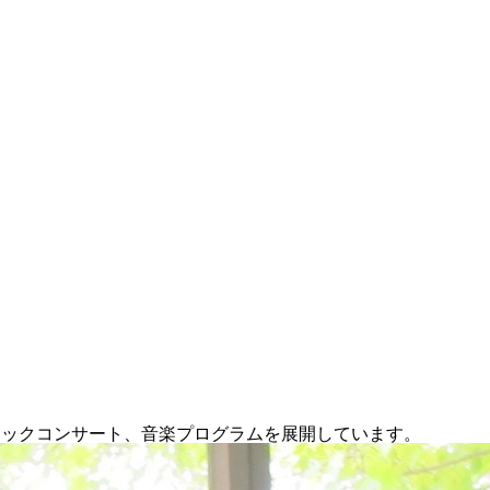
シックコンサート、音楽プログラムを展開しています。