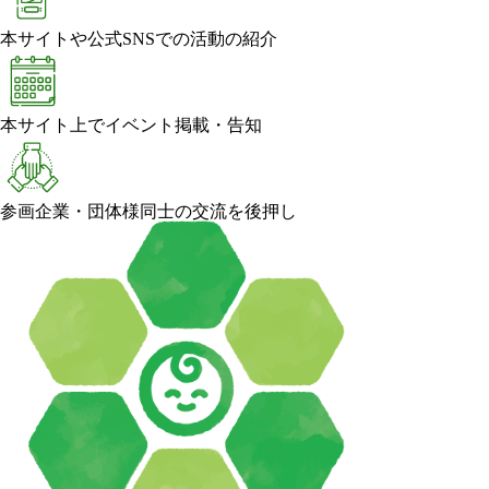
本サイトや公式SNSでの活動の紹介
本サイト上でイベント掲載・告知
参画企業・団体様同士の交流を後押し