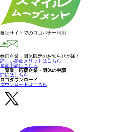
自社サイトでのロゴバナー利用
参画企業・団体限定のお知らせが届く
詳しい参画メリットはこちら
参画申請はこちら
「育業」応援企業・団体の申請
詳細はこちら
ロゴダウンロード
ダウンロードはこちら