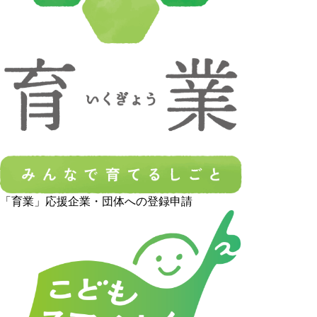
「育業」応援企業・団体への登録申請