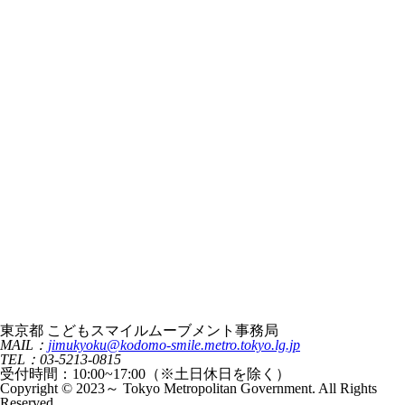
東京都 こどもスマイルムーブメント事務局
MAIL：
jimukyoku@kodomo-smile.metro.tokyo.lg.jp
TEL：03-5213-0815
受付時間：10:00~17:00（※土日休日を除く）
Copyright © 2023～ Tokyo Metropolitan Government. All Rights
Reserved.