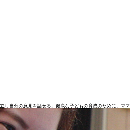
立し自分の意見を話せる」健康な子どもの育成のために、ママ