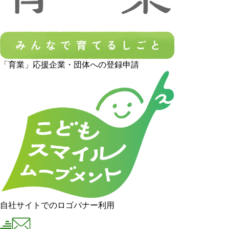
「育業」応援企業・団体への登録申請
自社サイトでのロゴバナー利用