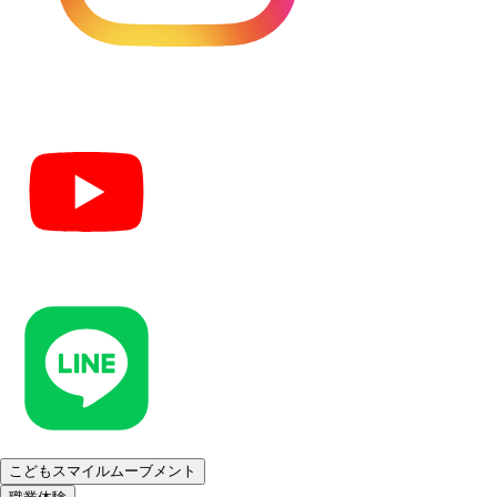
こどもスマイルムーブメント