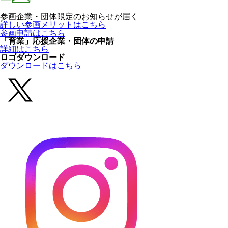
参画企業・団体限定のお知らせが届く
詳しい参画メリットはこちら
参画申請はこちら
「育業」応援企業・団体の申請
詳細はこちら
ロゴダウンロード
ダウンロードはこちら