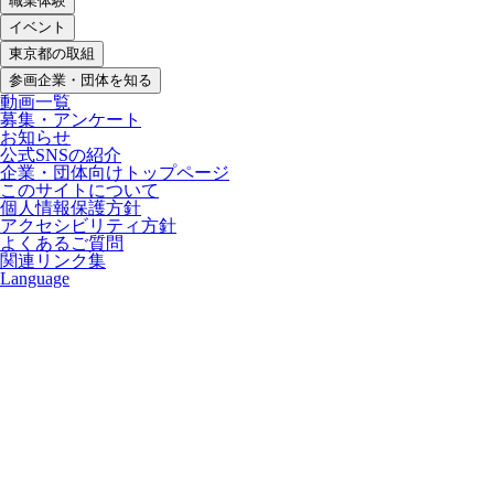
職業体験
イベント
東京都の取組
参画企業・団体を知る
動画一覧
募集・アンケート
お知らせ
公式SNSの紹介
企業・団体向けトップページ
このサイトについて
個人情報保護方針
アクセシビリティ方針
よくあるご質問
関連リンク集
Language