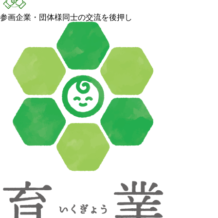
参画企業・団体様同士の交流を後押し