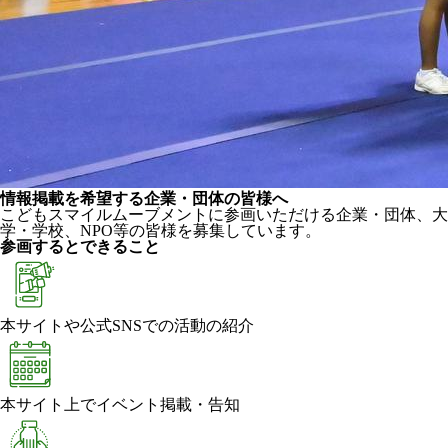
情報掲載を希望する企業・団体の皆様へ
こどもスマイルムーブメントに参画いただける企業・団体、大
学・学校、NPO等の皆様を募集しています。
参画するとできること
本サイトや公式SNSでの活動の紹介
本サイト上でイベント掲載・告知