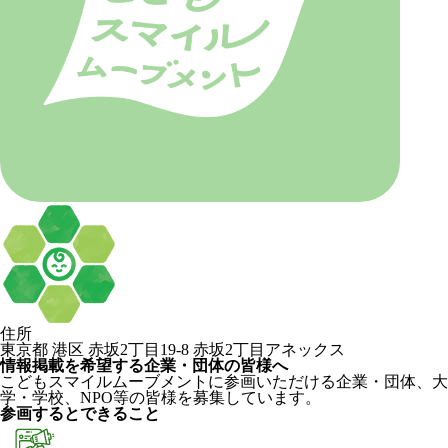
住所
東京都 港区 赤坂2丁目19-8 赤坂2丁目アネックス
情報掲載を希望する企業・団体の皆様へ
こどもスマイルムーブメントに参画いただける企業・団体、大
学・学校、NPO等の皆様を募集しています。
参画するとできること