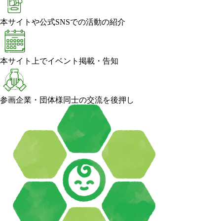
本サイトや公式SNSでの活動の紹介
本サイト上でイベント掲載・告知
参画企業・団体様同士の交流を後押し