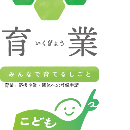
「育業」応援企業・団体への登録申請