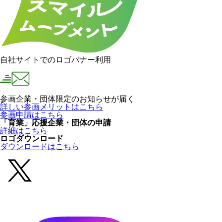
自社サイトでのロゴバナー利用
参画企業・団体限定のお知らせが届く
詳しい参画メリットはこちら
参画申請はこちら
「育業」応援企業・団体の申請
詳細はこちら
ロゴダウンロード
ダウンロードはこちら