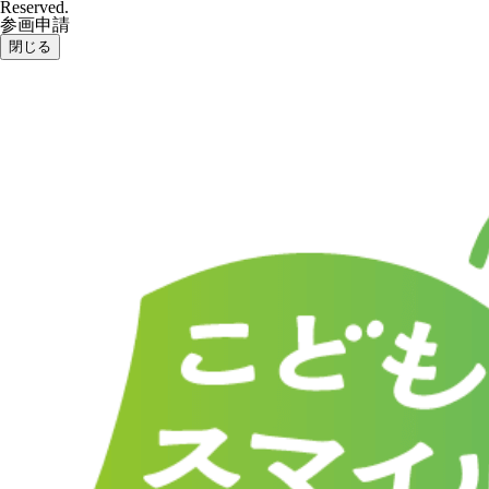
Reserved.
参画申請
閉じる