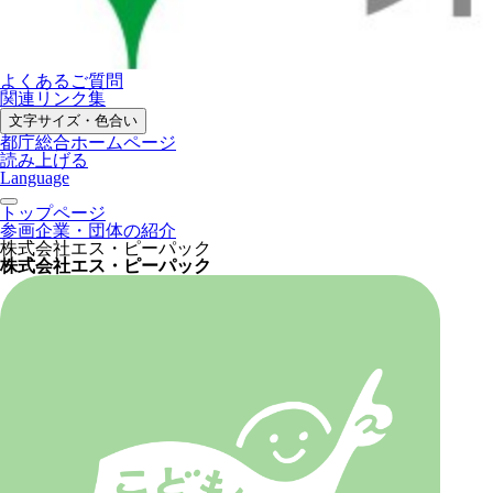
よくあるご質問
関連リンク集
文字サイズ・色合い
都庁総合ホームページ
読み上げる
Language
トップページ
参画企業・団体の紹介
株式会社エス・ピーパック
株式会社エス・ピーパック