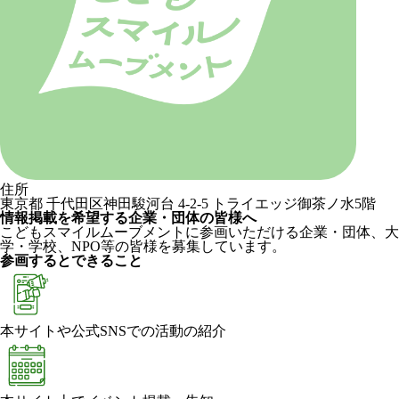
住所
東京都 千代田区神田駿河台 4-2-5 トライエッジ御茶ノ水5階
情報掲載を希望する企業・団体の皆様へ
こどもスマイルムーブメントに参画いただける企業・団体、大
学・学校、NPO等の皆様を募集しています。
参画するとできること
本サイトや公式SNSでの活動の紹介