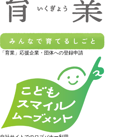
「育業」応援企業・団体への登録申請
自社サイトでのロゴバナー利用