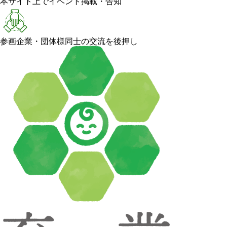
本サイト上でイベント掲載・告知
参画企業・団体様同士の交流を後押し