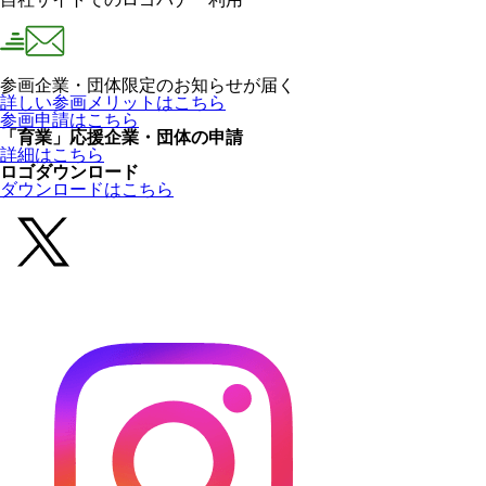
参画企業・団体限定のお知らせが届く
詳しい参画メリットはこちら
参画申請はこちら
「育業」応援企業・団体の申請
詳細はこちら
ロゴダウンロード
ダウンロードはこちら