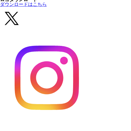
ダウンロードはこちら