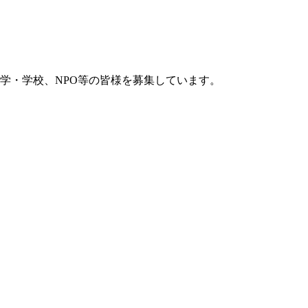
学・学校、NPO等の皆様を募集しています。