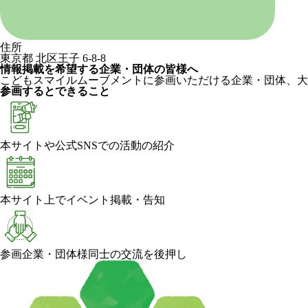
住所
東京都 北区王子 6-8-8
情報掲載を希望する企業・団体の皆様へ
こどもスマイルムーブメントに参画いただける企業・団体、大
参画するとできること
本サイトや公式SNSでの活動の紹介
本サイト上でイベント掲載・告知
参画企業・団体様同士の交流を後押し