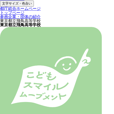
文字サイズ・色合い
都庁総合ホームページ
トップページ
参画企業・団体の紹介
東京都立飛鳥高等学校
東京都立飛鳥高等学校