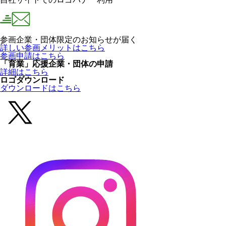
参画企業・団体限定のお知らせが届く
詳しい参画メリットはこちら
参画申請はこちら
「育業」応援企業・団体の申請
詳細はこちら
ロゴダウンロード
ダウンロードはこちら