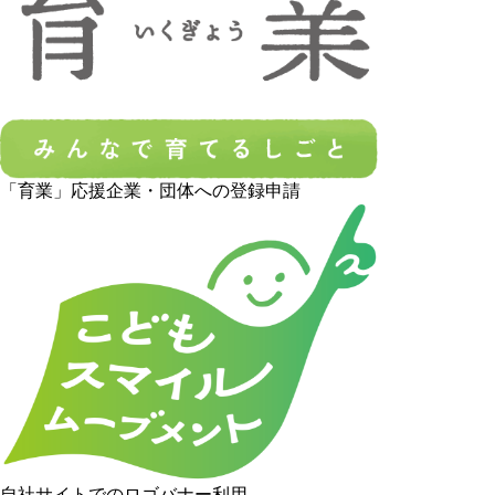
「育業」応援企業・団体への登録申請
自社サイトでのロゴバナー利用