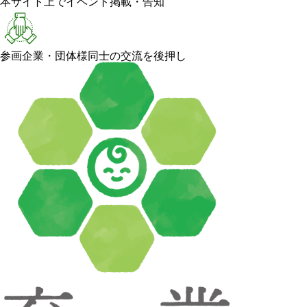
本サイト上でイベント掲載・告知
参画企業・団体様同士の交流を後押し