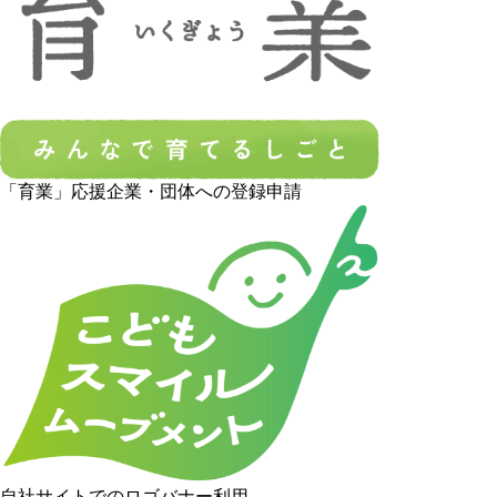
「育業」応援企業・団体への登録申請
自社サイトでのロゴバナー利用