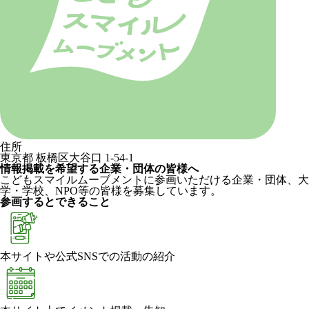
住所
東京都 板橋区大谷口 1-54-1
情報掲載を希望する企業・団体の皆様へ
こどもスマイルムーブメントに参画いただける企業・団体、大
学・学校、NPO等の皆様を募集しています。
参画するとできること
本サイトや公式SNSでの活動の紹介