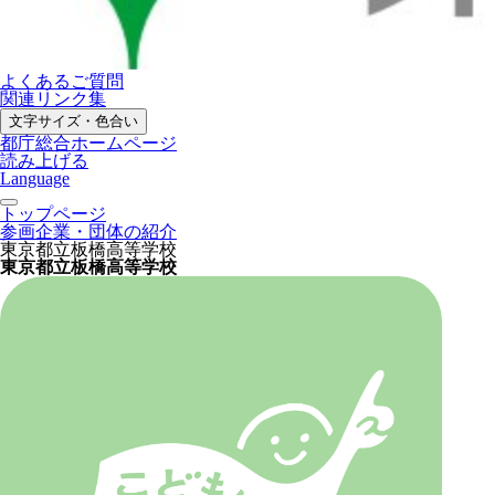
よくあるご質問
関連リンク集
文字サイズ・色合い
都庁総合ホームページ
読み上げる
Language
トップページ
参画企業・団体の紹介
東京都立板橋高等学校
東京都立板橋高等学校