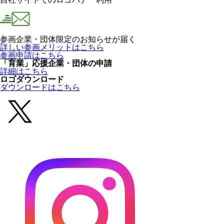
参画企業・団体限定のお知らせが届く
詳しい参画メリットはこちら
参画申請はこちら
「育業」応援企業・団体の申請
詳細はこちら
ロゴダウンロード
ダウンロードはこちら