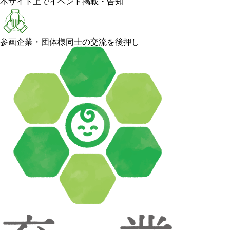
本サイト上でイベント掲載・告知
参画企業・団体様同士の交流を後押し