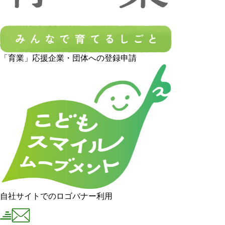
「育業」応援企業・団体への登録申請
自社サイトでのロゴバナー利用