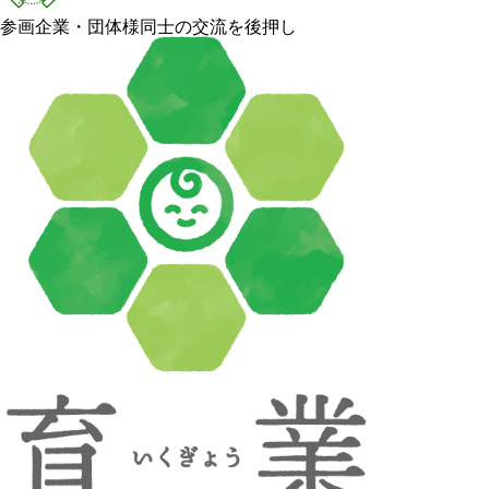
参画企業・団体様同士の交流を後押し