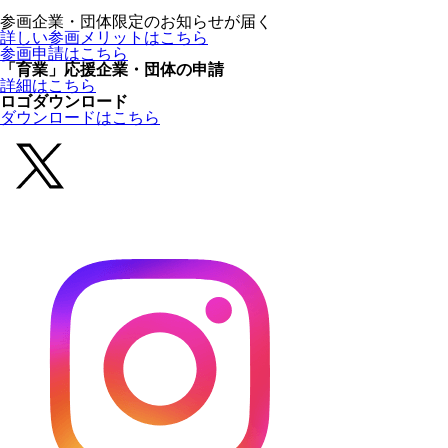
参画企業・団体限定のお知らせが届く
詳しい参画メリットはこちら
参画申請はこちら
「育業」応援企業・団体の申請
詳細はこちら
ロゴダウンロード
ダウンロードはこちら