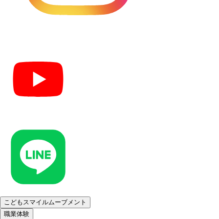
こどもスマイルムーブメント
職業体験