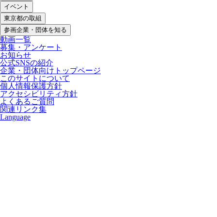
イベント
東京都の取組
参画企業・団体を知る
動画一覧
募集・アンケート
お知らせ
公式SNSの紹介
企業・団体向けトップページ
このサイトについて
個人情報保護方針
アクセシビリティ方針
よくあるご質問
関連リンク集
Language