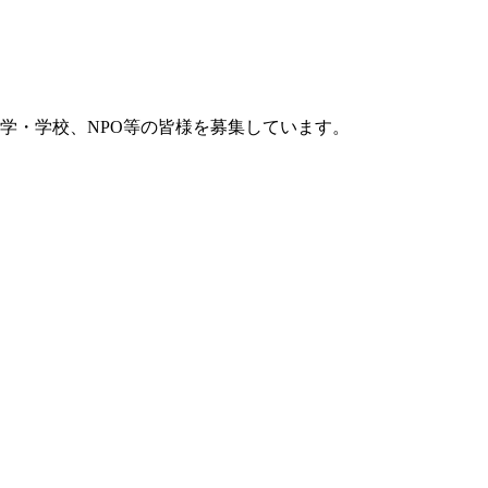
学・学校、NPO等の皆様を募集しています。