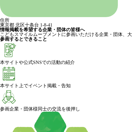
住所
東京都 北区十条台 1-8-41
情報掲載を希望する企業・団体の皆様へ
こどもスマイルムーブメントに参画いただける企業・団体、大
参画するとできること
本サイトや公式SNSでの活動の紹介
本サイト上でイベント掲載・告知
参画企業・団体様同士の交流を後押し