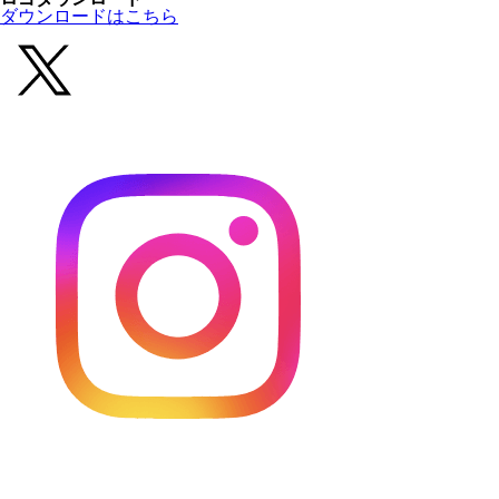
ダウンロードはこちら