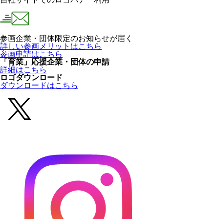
参画企業・団体限定のお知らせが届く
詳しい参画メリットはこちら
参画申請はこちら
「育業」応援企業・団体の申請
詳細はこちら
ロゴダウンロード
ダウンロードはこちら