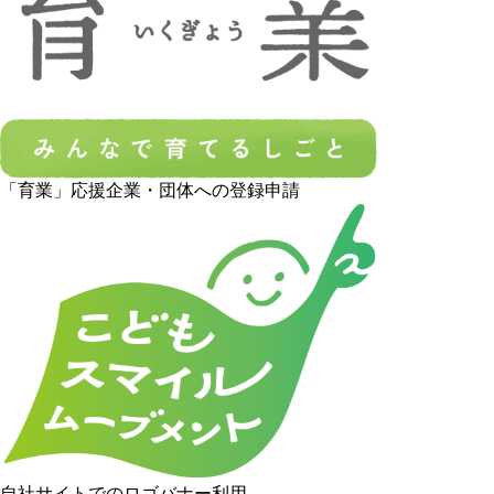
「育業」応援企業・団体への登録申請
自社サイトでのロゴバナー利用