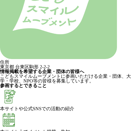
住所
東京都 台東区駒形 2-2-2
情報掲載を希望する企業・団体の皆様へ
こどもスマイルムーブメントに参画いただける企業・団体、大
学・学校、NPO等の皆様を募集しています。
参画するとできること
本サイトや公式SNSでの活動の紹介