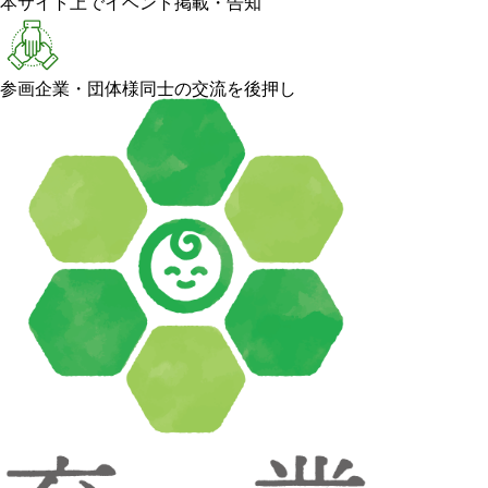
本サイト上でイベント掲載・告知
参画企業・団体様同士の交流を後押し