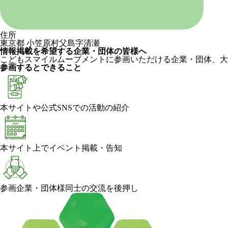
住所
東京都 小笠原村父島字清瀬
情報掲載を希望する企業・団体の皆様へ
こどもスマイルムーブメントに参画いただける企業・団体、大
参画するとできること
本サイトや公式SNSでの活動の紹介
本サイト上でイベント掲載・告知
参画企業・団体様同士の交流を後押し