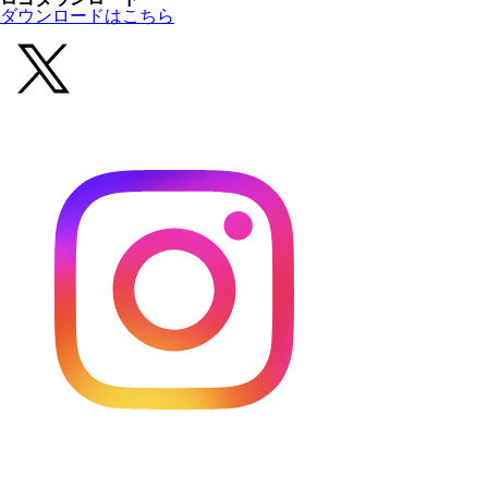
ダウンロードはこちら