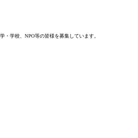
学・学校、NPO等の皆様を募集しています。