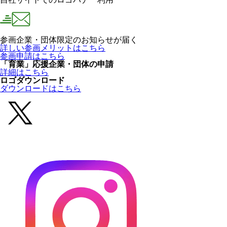
参画企業・団体限定のお知らせが届く
詳しい参画メリットはこちら
参画申請はこちら
「育業」応援企業・団体の申請
詳細はこちら
ロゴダウンロード
ダウンロードはこちら