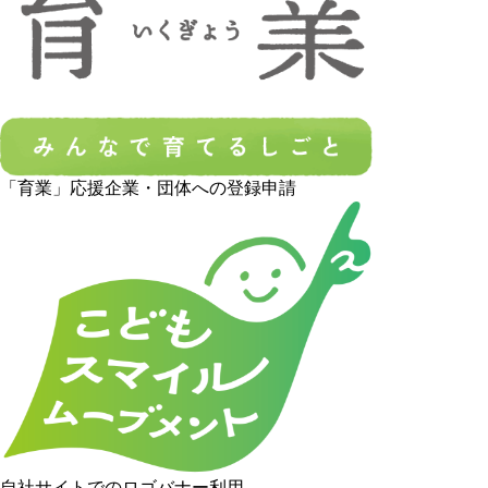
「育業」応援企業・団体への登録申請
自社サイトでのロゴバナー利用