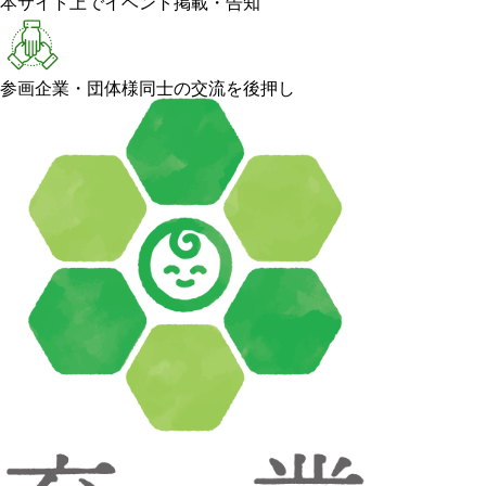
本サイト上でイベント掲載・告知
参画企業・団体様同士の交流を後押し