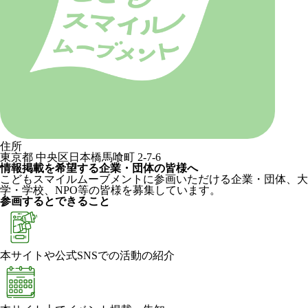
住所
東京都 中央区日本橋馬喰町 2-7-6
情報掲載を希望する企業・団体の皆様へ
こどもスマイルムーブメントに参画いただける企業・団体、大
学・学校、NPO等の皆様を募集しています。
参画するとできること
本サイトや公式SNSでの活動の紹介