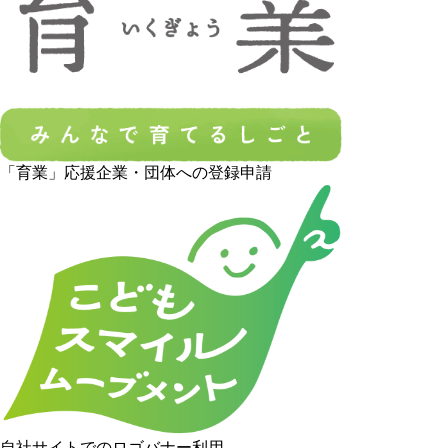
「育業」応援企業・団体への登録申請
自社サイトでのロゴバナー利用