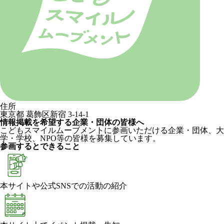
住所
東京都 葛飾区新宿 3-14-1
情報掲載を希望する企業・団体の皆様へ
こどもスマイルムーブメントに参画いただける企業・団体、大
学・学校、NPO等の皆様を募集しています。
参画するとできること
本サイトや公式SNSでの活動の紹介