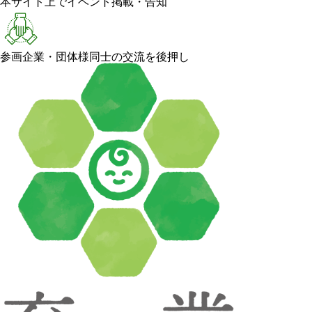
本サイト上でイベント掲載・告知
参画企業・団体様同士の交流を後押し