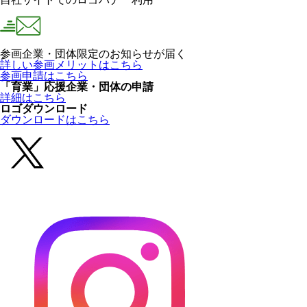
参画企業・団体限定のお知らせが届く
詳しい参画メリットはこちら
参画申請はこちら
「育業」応援企業・団体の申請
詳細はこちら
ロゴダウンロード
ダウンロードはこちら