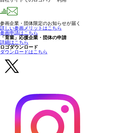
参画企業・団体限定のお知らせが届く
詳しい参画メリットはこちら
参画申請はこちら
「育業」応援企業・団体の申請
詳細はこちら
ロゴダウンロード
ダウンロードはこちら