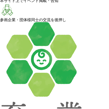
本サイト上でイベント掲載・告知
参画企業・団体様同士の交流を後押し