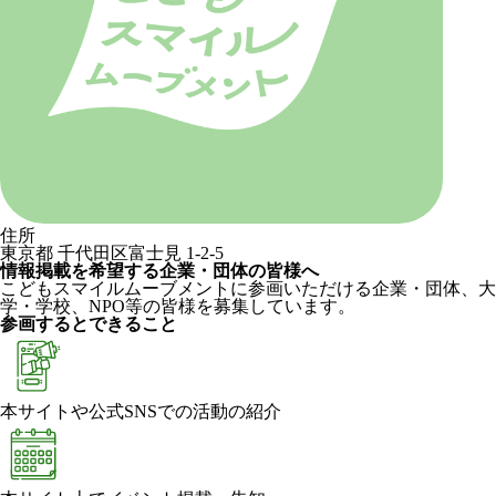
住所
東京都 千代田区富士見 1-2-5
情報掲載を希望する企業・団体の皆様へ
こどもスマイルムーブメントに参画いただける企業・団体、大
学・学校、NPO等の皆様を募集しています。
参画するとできること
本サイトや公式SNSでの活動の紹介