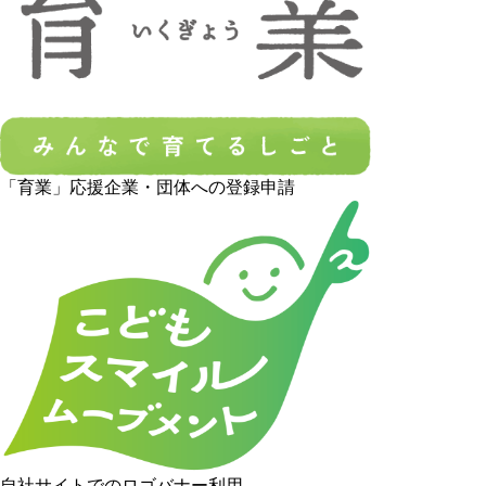
「育業」応援企業・団体への登録申請
自社サイトでのロゴバナー利用