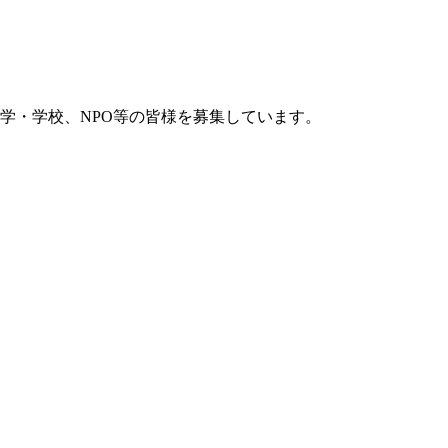
学・学校、NPO等の皆様を募集しています。