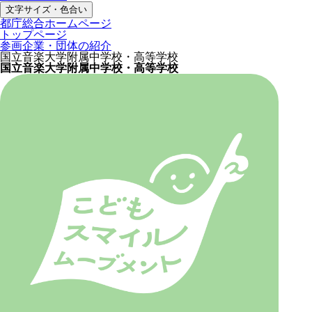
文字サイズ・色合い
都庁総合ホームページ
トップページ
参画企業・団体の紹介
国立音楽大学附属中学校・高等学校
国立音楽大学附属中学校・高等学校