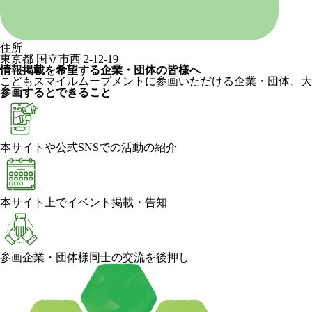
住所
東京都 国立市西 2-12-19
情報掲載を希望する企業・団体の皆様へ
こどもスマイルムーブメントに参画いただける企業・団体、大
参画するとできること
本サイトや公式SNSでの活動の紹介
本サイト上でイベント掲載・告知
参画企業・団体様同士の交流を後押し