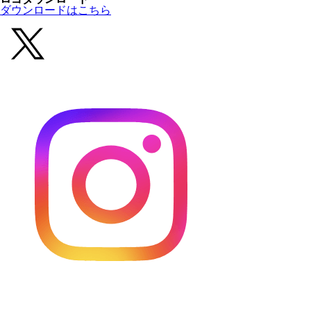
ダウンロードはこちら