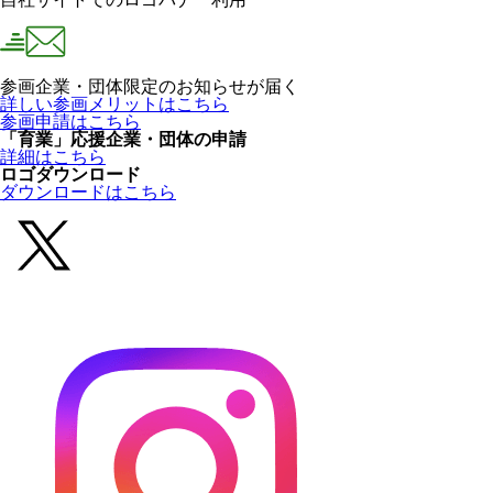
参画企業・団体限定のお知らせが届く
詳しい参画メリットはこちら
参画申請はこちら
「育業」応援企業・団体の申請
詳細はこちら
ロゴダウンロード
ダウンロードはこちら