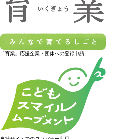
「育業」応援企業・団体への登録申請
自社サイトでのロゴバナー利用