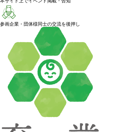
本サイト上でイベント掲載・告知
参画企業・団体様同士の交流を後押し