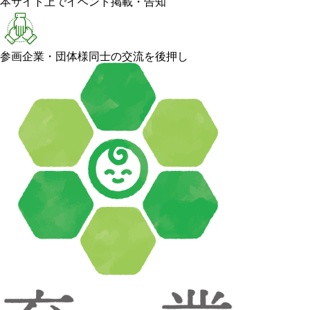
本サイト上でイベント掲載・告知
参画企業・団体様同士の交流を後押し