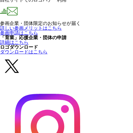
参画企業・団体限定のお知らせが届く
詳しい参画メリットはこちら
参画申請はこちら
「育業」応援企業・団体の申請
詳細はこちら
ロゴダウンロード
ダウンロードはこちら