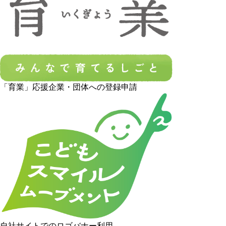
「育業」応援企業・団体への登録申請
自社サイトでのロゴバナー利用