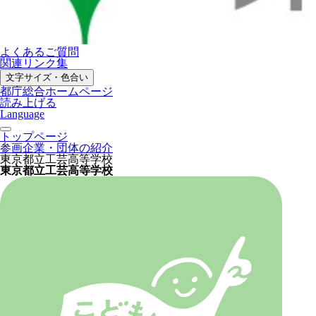
よくあるご質問
関連リンク集
文字サイズ・色合い
都庁総合ホームページ
読み上げる
Language
トップページ
参画企業・団体の紹介
東京都立工芸高等学校
東京都立工芸高等学校