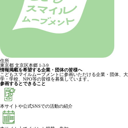
住所
東京都 文京区本郷 1-3-9
情報掲載を希望する企業・団体の皆様へ
こどもスマイルムーブメントに参画いただける企業・団体、大
学・学校、NPO等の皆様を募集しています。
参画するとできること
本サイトや公式SNSでの活動の紹介