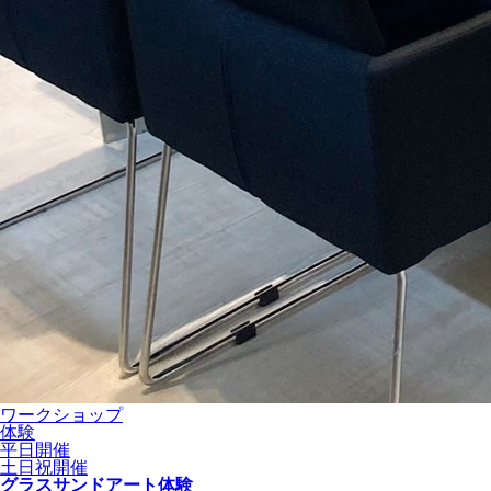
ワークショップ
体験
平日開催
土日祝開催
グラスサンドアート体験