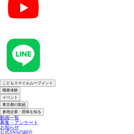
こどもスマイルムーブメント
職業体験
イベント
東京都の取組
参画企業・団体を知る
動画一覧
募集・アンケート
お知らせ
公式SNSの紹介