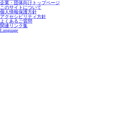
企業・団体向けトップページ
このサイトについて
個人情報保護方針
アクセシビリティ方針
よくあるご質問
関連リンク集
Language