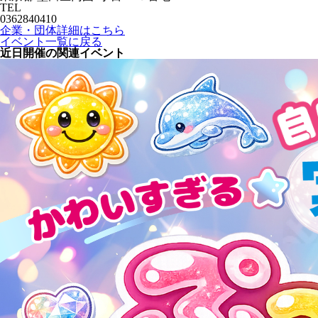
TEL
0362840410
企業・団体詳細はこちら
イベント一覧に戻る
近日開催の関連イベント