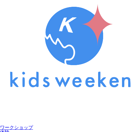
ワークショップ