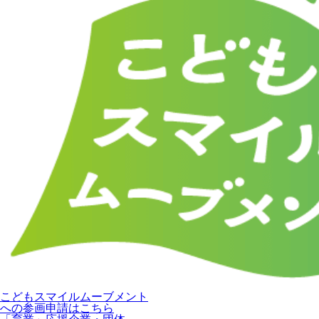
こどもスマイルムーブメント
への参画申請はこちら