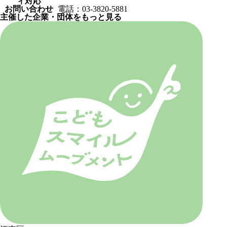
ィ対応
お問い合わせ
電話：03-3820-5881
主催した企業・団体をもっと見る