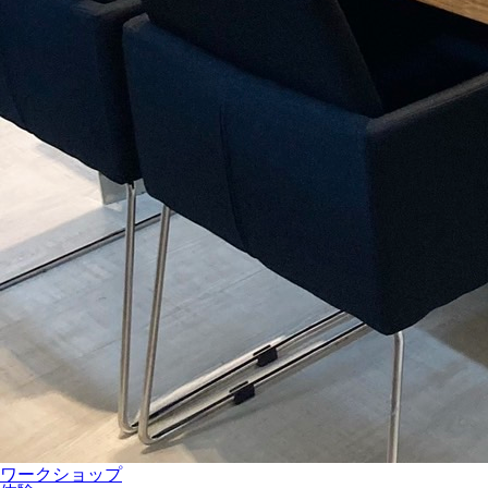
ワークショップ