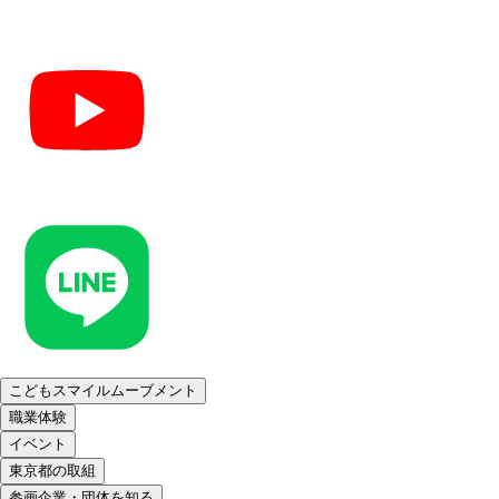
こどもスマイルムーブメント
職業体験
イベント
東京都の取組
参画企業・団体を知る