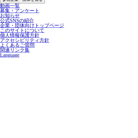
動画一覧
募集・アンケート
お知らせ
公式SNSの紹介
企業・団体向けトップページ
このサイトについて
個人情報保護方針
アクセシビリティ方針
よくあるご質問
関連リンク集
Language