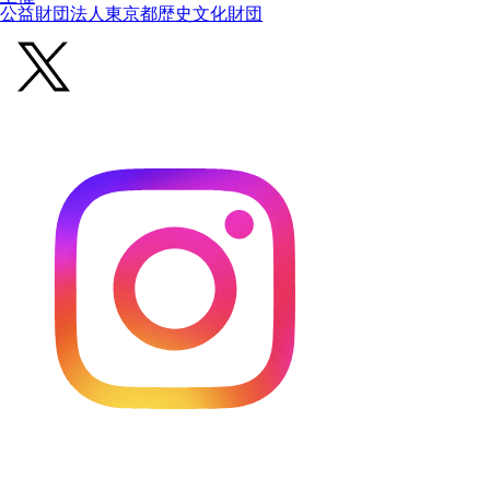
公益財団法人東京都歴史文化財団