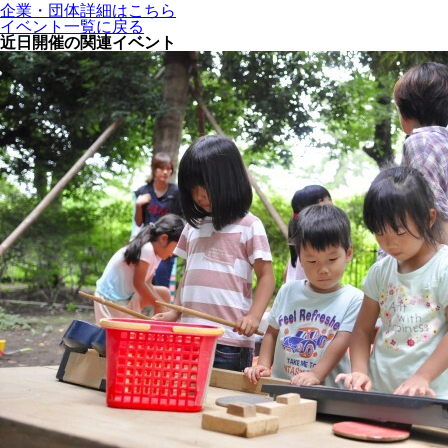
企業・団体詳細はこちら
イベント一覧に戻る
近日開催の関連イベント