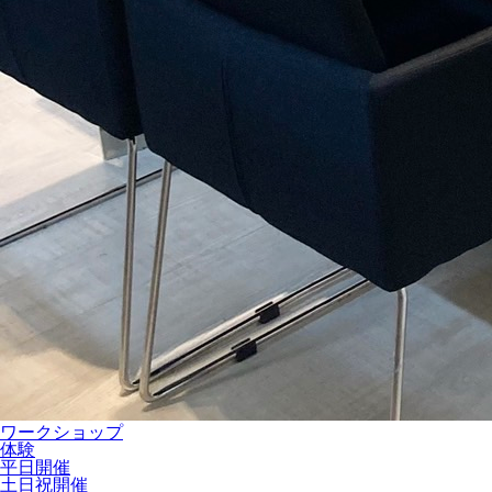
ワークショップ
体験
平日開催
土日祝開催