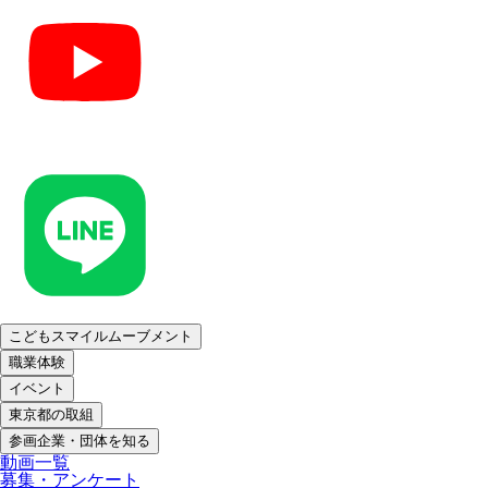
こどもスマイルムーブメント
職業体験
イベント
東京都の取組
参画企業・団体を知る
動画一覧
募集・アンケート