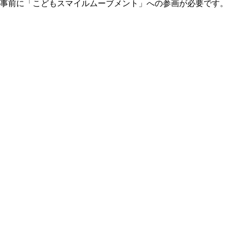
事前に「こどもスマイルムーブメント」への参画が必要です。