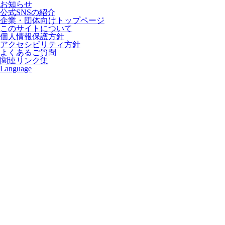
お知らせ
公式SNSの紹介
企業・団体向けトップページ
このサイトについて
個人情報保護方針
アクセシビリティ方針
よくあるご質問
関連リンク集
Language