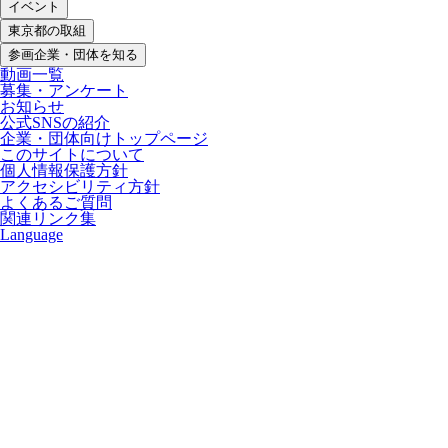
イベント
東京都の取組
参画企業・団体を知る
動画一覧
募集・アンケート
お知らせ
公式SNSの紹介
企業・団体向けトップページ
このサイトについて
個人情報保護方針
アクセシビリティ方針
よくあるご質問
関連リンク集
Language