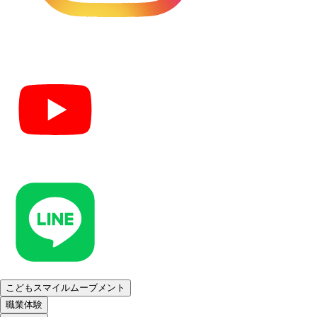
こどもスマイルムーブメント
職業体験