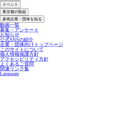
イベント
東京都の取組
参画企業・団体を知る
動画一覧
募集・アンケート
お知らせ
公式SNSの紹介
企業・団体向けトップページ
このサイトについて
個人情報保護方針
アクセシビリティ方針
よくあるご質問
関連リンク集
Language