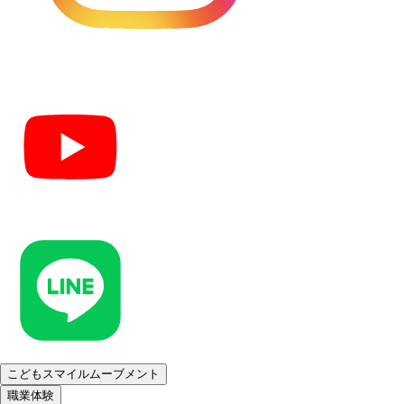
こどもスマイルムーブメント
職業体験