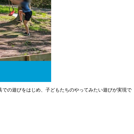
具での遊びをはじめ、子どもたちのやってみたい遊びが実現で