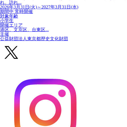
れ、訪れ...
2026年3月31日(火)～2027年3月31日(水)
期間中 常時開催
対象年齢
小学生
開催エリア
港区、文京区、台東区...
主催
公益財団法人東京都歴史文化財団