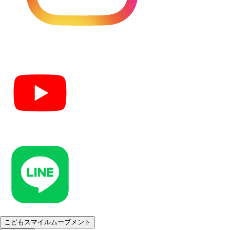
こどもスマイルムーブメント