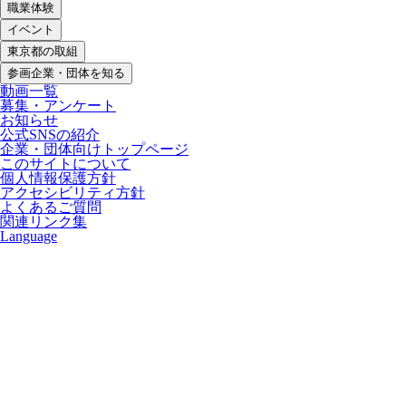
職業体験
イベント
東京都の取組
参画企業・団体を知る
動画一覧
募集・アンケート
お知らせ
公式SNSの紹介
企業・団体向けトップページ
このサイトについて
個人情報保護方針
アクセシビリティ方針
よくあるご質問
関連リンク集
Language