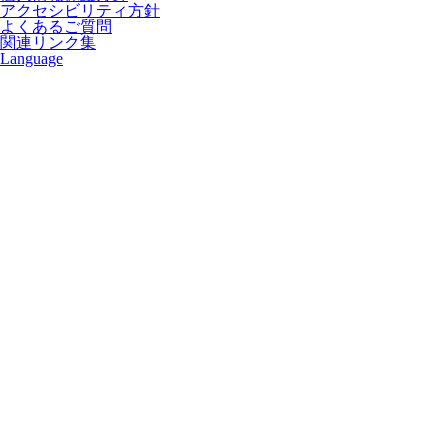
アクセシビリティ方針
よくあるご質問
関連リンク集
Language