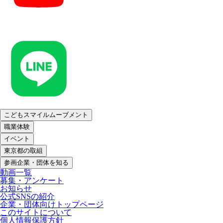
こどもスマイルムーブメント
職業体験
イベント
東京都の取組
参画企業・団体を知る
動画一覧
募集・アンケート
お知らせ
公式SNSの紹介
企業・団体向けトップページ
このサイトについて
個人情報保護方針