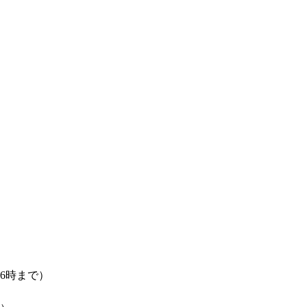
6時まで）