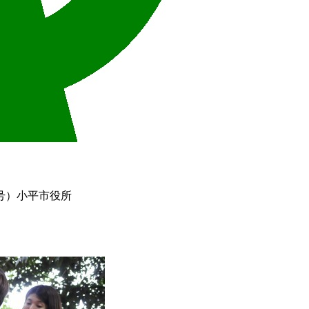
号）小平市役所