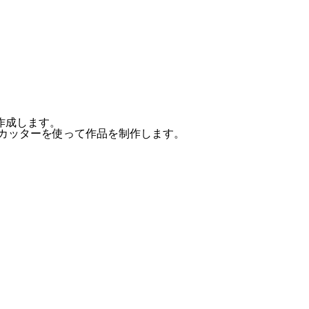
作成します。
ーカッターを使って作品を制作します。