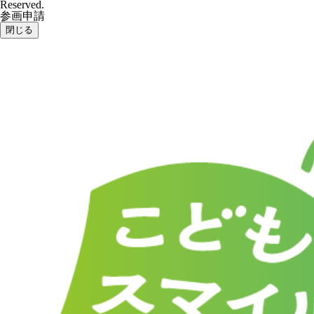
Reserved.
参画申請
閉じる