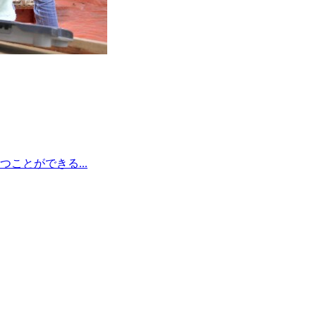
ことができる...