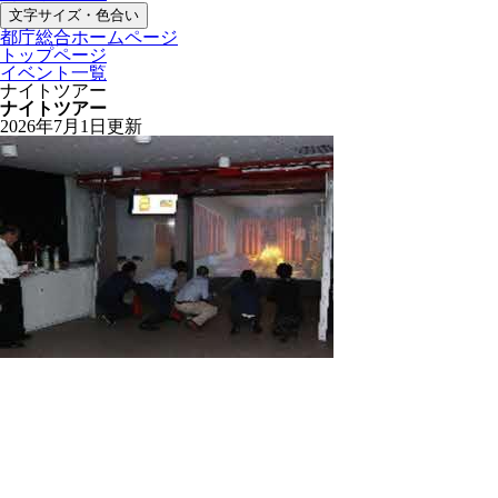
文字サイズ・色合い
都庁総合ホームページ
トップページ
イベント一覧
ナイトツアー
ナイトツアー
2026年7月1日更新