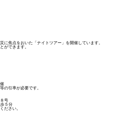
防災に焦点をおいた「ナイトツアー」を開催しています。
とができます。
催
等の引率が必要です。
８号
徒歩５分
ください。