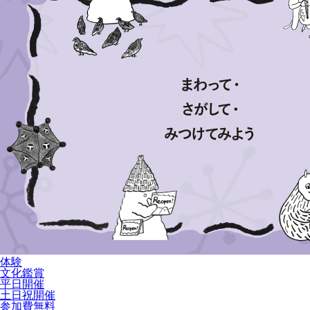
体験
文化鑑賞
平日開催
土日祝開催
参加費無料